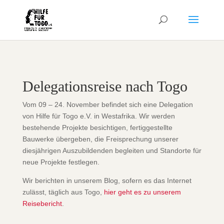
Delegationsreise nach Togo
Vom 09 – 24. November befindet sich eine Delegation
von Hilfe für Togo e.V. in Westafrika. Wir werden
bestehende Projekte besichtigen, fertiggestellte
Bauwerke übergeben, die Freisprechung unserer
diesjährigen Auszubildenden begleiten und Standorte für
neue Projekte festlegen.
Wir berichten in unserem Blog, sofern es das Internet
zulässt, täglich aus Togo,
hier geht es zu unserem
Reisebericht
.