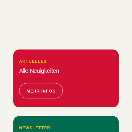
AKTUELLES
Alle Neuigkeiten
MEHR INFOS
NEWSLETTER